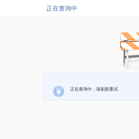
正在查询中
正在查询中，请刷新重试