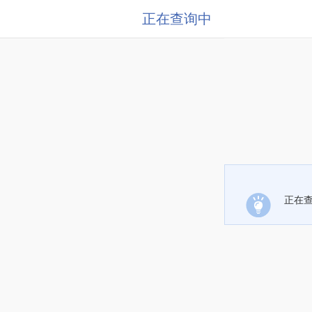
正在查询中
正在