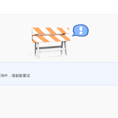
查询中，请刷新重试