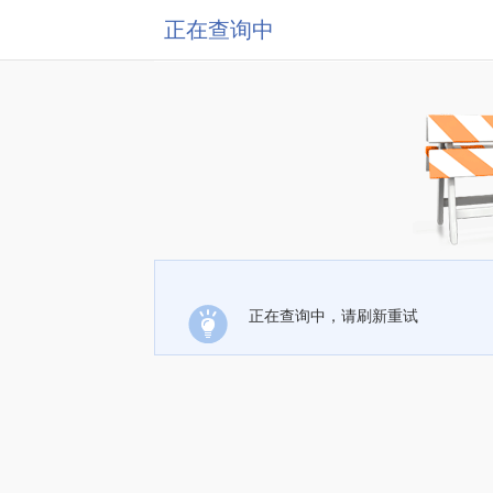
正在查询中
正在查询中，请刷新重试